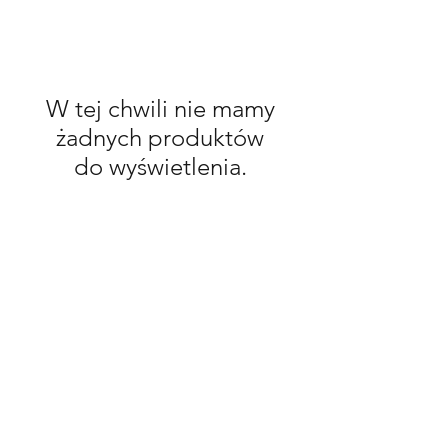
W tej chwili nie mamy
żadnych produktów
do wyświetlenia.