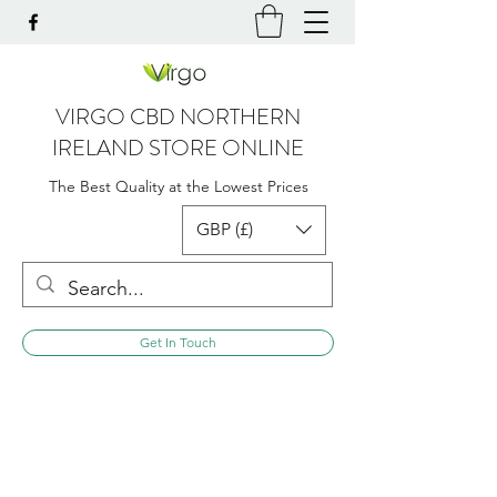
VIRGO CBD NORTHERN
IRELAND STORE ONLINE
The Best Quality at the Lowest Prices
GBP (£)
Get In Touch