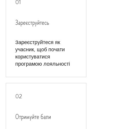
01
Зареєструйтесь
Зареєструйтеся як
учасник, щоб почати
користуватися
програмою лояльності
02
Отримуйте бали