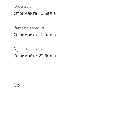
Order a plan
Отримайте 10 балів
Purchase a product
Отримайте 10 балів
Sign up to the site
Отримайте 20 балів
03
Використовуйте винагороди