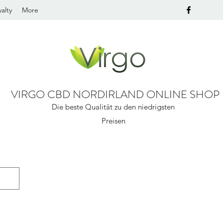
alty
More
VIRGO CBD NORDIRLAND ONLINE SHOP
Die beste Qualität zu den niedrigsten
Preisen